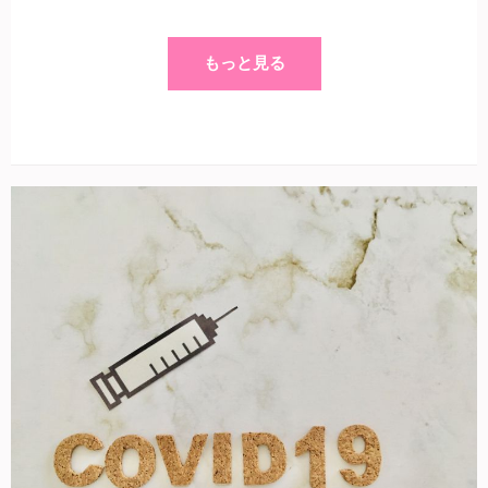
もっと見る