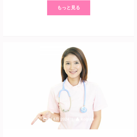
もっと見る
15 6月 2024
Kogure