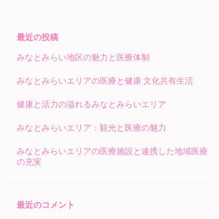
ビ
ゲ
ー
最近の投稿
シ
みなとみらい地区の魅力と医療体制
ョ
ン
みなとみらいエリアの医療と健康 文化共有生活
健康と活力の溢れるみなとみらいエリア
みなとみらいエリア：観光と医療の魅力
みなとみらいエリアの医療施設と連携した地域医療
の充実
最近のコメント