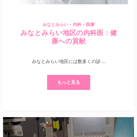
・
・
みなとみらい
内科
医療
みなとみらい地区の内科医：健
康への貢献
みなとみらい地区には数多くの診 …
もっと見る