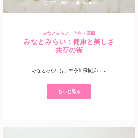
15 7月 2024
Kogure
・
・
みなとみらい
内科
医療
みなとみらい：健康と美しさ
共存の街
みなとみらいは、神奈川県横浜市 …
もっと見る