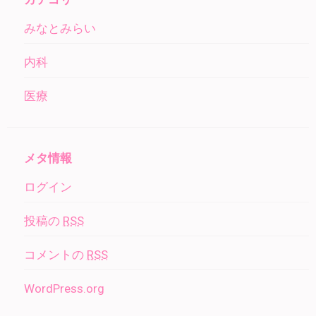
みなとみらい
内科
医療
メタ情報
ログイン
投稿の
RSS
コメントの
RSS
WordPress.org