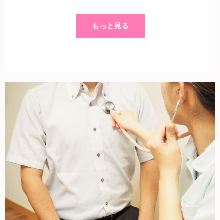
もっと見る