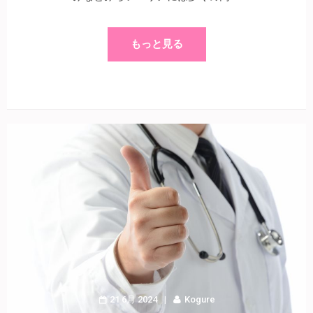
もっと見る
21 6月 2024
Kogure