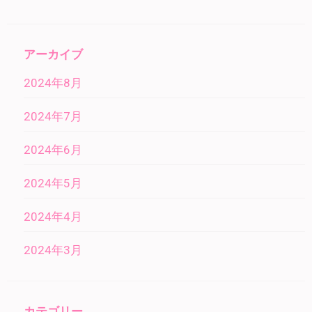
アーカイブ
2024年8月
2024年7月
2024年6月
2024年5月
2024年4月
2024年3月
カテゴリー