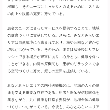
機関も、そのニーズにしっかりと応えるために、スキル
の向上や設備の充実に努めている。
患者のニーズに合ったサービスを提供することで、地域
の健康づくりに貢献している。さらに、みなとみらいエ
リアは自然環境にも恵まれており、海や公園など豊かな
環境が広がっている。そのため、患者は診療後にリフレ
ッシュできる場所が豊富にあり、心身ともに健康を保つ
ことができる。内科医療機関も、患者のリラックスでき
る空間づくりに努め、癒しの空間を提供している。
みなとみらいエリアの内科医療機関は、地域の人々の健
康を支える重要な存在である。患者と医師が信頼関係を
築きながら、共に健康を目指す姿勢が、地域全体の健康
づくりにつながっている。今後も、みなとみらいエリア