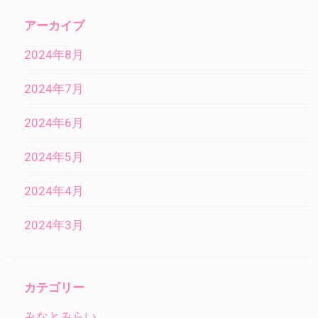
アーカイブ
2024年8月
2024年7月
2024年6月
2024年5月
2024年4月
2024年3月
カテゴリー
みなとみらい