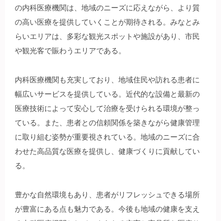
の内科医療機関は、地域のニーズに応えながら、より質
の高い医療を提供していくことが期待される。みなとみ
らいエリアは、多彩な観光スポットや施設があり、市民
や観光客で賑わうエリアである。
内科医療機関も充実しており、地域住民や訪れる患者に
幅広いサービスを提供している。近代的な設備と最新の
医療技術によって安心して治療を受けられる環境が整っ
ている。また、患者との信頼関係を築きながら健康管理
に取り組む姿勢が重要視されている。地域のニーズに合
わせた高品質な医療を提供し、健康づくりに貢献してい
る。
豊かな自然環境もあり、患者がリフレッシュできる場所
が豊富にある点も魅力である。今後も地域の健康を支え