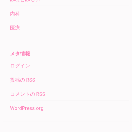
内科
医療
メタ情報
ログイン
投稿の
RSS
コメントの
RSS
WordPress.org