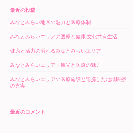
最近の投稿
みなとみらい地区の魅力と医療体制
みなとみらいエリアの医療と健康 文化共有生活
健康と活力の溢れるみなとみらいエリア
みなとみらいエリア：観光と医療の魅力
みなとみらいエリアの医療施設と連携した地域医療
の充実
最近のコメント