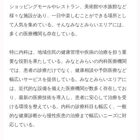
ショッピングモールやレストラン、美術館や水族館など
様々な施設があり、一日中楽しむことができる場所とし
て人気を集めている。そんなみなとみらいエリアには、
多くの医療機関も存在している。
特に内科は、地域住民の健康管理や疾病の治療を担う重
要な役割を果たしている。みなとみらいの内科医療機関
では、患者の診療だけでなく、健康相談や予防医療など
幅広いサービスを提供している。みなとみらいエリアに
は、近代的な設備を備えた医療機関が数多く存在してお
り、最新の医療技術を導入し、患者に安心して治療を受
ける環境を整えている。内科の診療科目も幅広く、一般
的な健康診断から慢性疾患の治療まで幅広いニーズに対
応している。