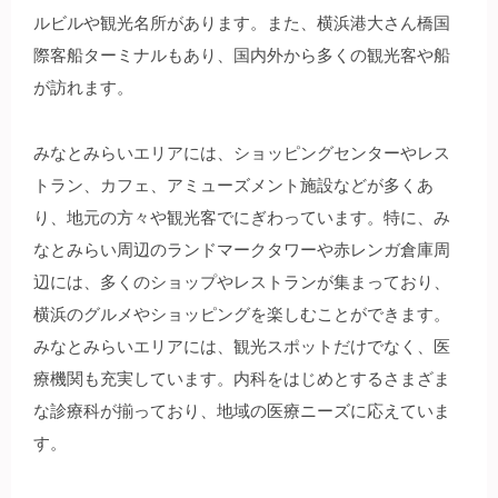
ルビルや観光名所があります。また、横浜港大さん橋国
際客船ターミナルもあり、国内外から多くの観光客や船
が訪れます。
みなとみらいエリアには、ショッピングセンターやレス
トラン、カフェ、アミューズメント施設などが多くあ
り、地元の方々や観光客でにぎわっています。特に、み
なとみらい周辺のランドマークタワーや赤レンガ倉庫周
辺には、多くのショップやレストランが集まっており、
横浜のグルメやショッピングを楽しむことができます。
みなとみらいエリアには、観光スポットだけでなく、医
療機関も充実しています。内科をはじめとするさまざま
な診療科が揃っており、地域の医療ニーズに応えていま
す。