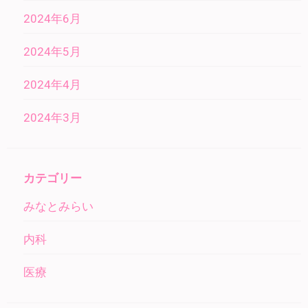
2024年6月
2024年5月
2024年4月
2024年3月
カテゴリー
みなとみらい
内科
医療