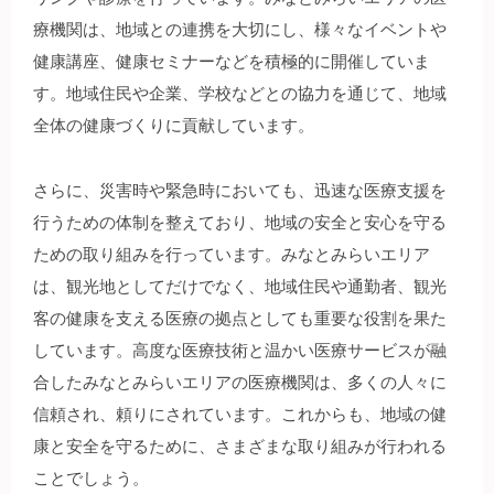
療機関は、地域との連携を大切にし、様々なイベントや
健康講座、健康セミナーなどを積極的に開催していま
す。地域住民や企業、学校などとの協力を通じて、地域
全体の健康づくりに貢献しています。
さらに、災害時や緊急時においても、迅速な医療支援を
行うための体制を整えており、地域の安全と安心を守る
ための取り組みを行っています。みなとみらいエリア
は、観光地としてだけでなく、地域住民や通勤者、観光
客の健康を支える医療の拠点としても重要な役割を果た
しています。高度な医療技術と温かい医療サービスが融
合したみなとみらいエリアの医療機関は、多くの人々に
信頼され、頼りにされています。これからも、地域の健
康と安全を守るために、さまざまな取り組みが行われる
ことでしょう。