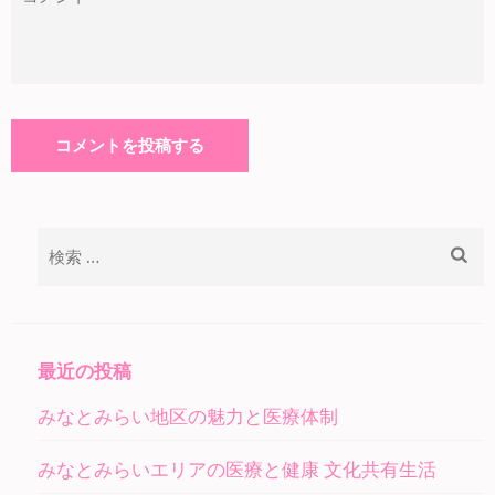
検
索:
最近の投稿
みなとみらい地区の魅力と医療体制
みなとみらいエリアの医療と健康 文化共有生活