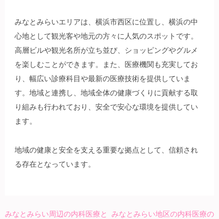
みなとみらいエリアは、横浜市西区に位置し、横浜の中
心地として観光客や地元の方々に人気のスポットです。
高層ビルや観光名所が立ち並び、ショッピングやグルメ
を楽しむことができます。また、医療機関も充実してお
り、幅広い診療科目や最新の医療技術を提供していま
す。地域と連携し、地域全体の健康づくりに貢献する取
り組みも行われており、安全で安心な環境を提供してい
ます。
地域の健康と安全を支える重要な拠点として、信頼され
る存在となっています。
みなとみらい周辺の内科医療と
みなとみらい地区の内科医療の