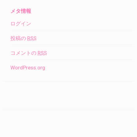
メタ情報
ログイン
投稿の
RSS
コメントの
RSS
WordPress.org