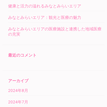
健康と活力の溢れるみなとみらいエリア
みなとみらいエリア：観光と医療の魅力
みなとみらいエリアの医療施設と連携した地域医療
の充実
最近のコメント
アーカイブ
2024年8月
2024年7月