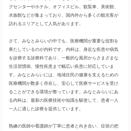
グセンターやホテル、オフィスビル、観覧車、美術館、
水族館などが集まっており、国内外から多くの観光客が
訪れるエリアとして人気があります。
さて、みなとみらいの中でも、医療機関が重要な役割を
果たしているのが内科です。内科は、身近な疾患や病気
を診療する診療科であり、一般的な風邪からさまざまな
生活習慣病、慢性疾患まで幅広い疾患に対応していま
す。みなとみらいには、地域住民の健康を支えるための
医療機関が数多く存在し、安心して医療サービスを受け
ることができる環境が整っています。みなとみらいにあ
る内科は、最新の医療技術や知識を駆使して、患者一人
一人に適した診療を提供しています。
熟練の医師や看護師が丁寧に患者と向き合い、症状の把