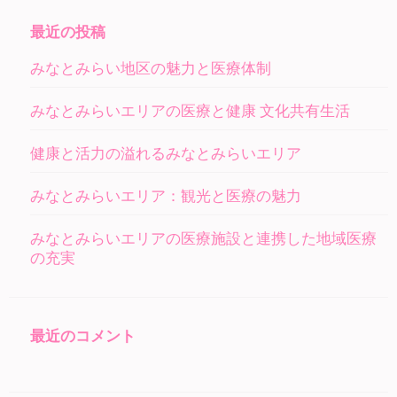
最近の投稿
みなとみらい地区の魅力と医療体制
みなとみらいエリアの医療と健康 文化共有生活
健康と活力の溢れるみなとみらいエリア
みなとみらいエリア：観光と医療の魅力
みなとみらいエリアの医療施設と連携した地域医療
の充実
最近のコメント