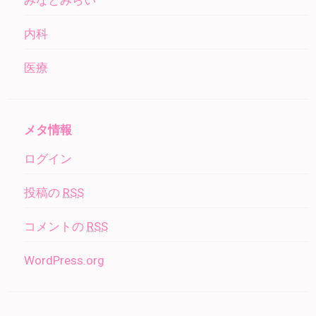
内科
医療
メタ情報
ログイン
投稿の
RSS
コメントの
RSS
WordPress.org