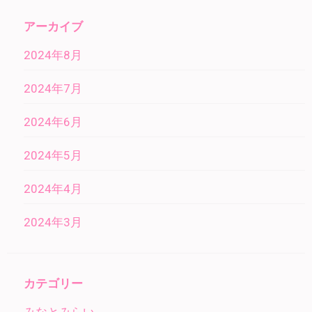
アーカイブ
2024年8月
2024年7月
2024年6月
2024年5月
2024年4月
2024年3月
カテゴリー
みなとみらい