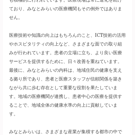
ており、みなとみらいの医療機関もその例外ではありま
せん。
医療技術や知識の向上はもちろんのこと、ICT技術の活用
やホスピタリティの向上など、さまざまな面での取り組
みが行われています。患者の立場に立ち、より良い医療
サービスを提供するために、日々改善を重ねています。
最後に、みなとみらいの内科は、地域住民の健康を支え
る拠り所であり、患者と医療スタッフが信頼関係を築き
ながら共に歩む存在として重要な役割を果たしていま
す。地域の医療機関が連携し、患者中心の医療を提供す
ることで、地域全体の健康水準の向上に貢献していま
す。
みなとみらいは、さまざまな産業が集積する都市の中で