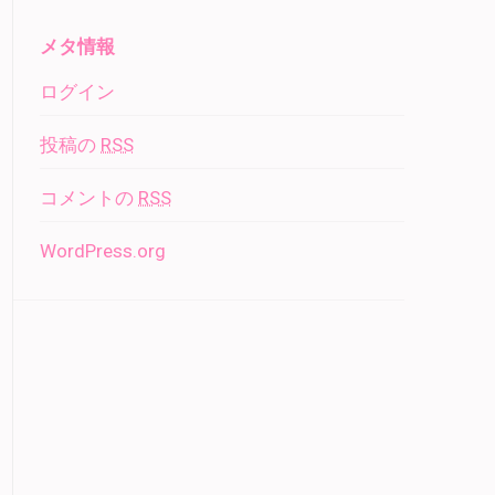
メタ情報
ログイン
投稿の
RSS
コメントの
RSS
WordPress.org