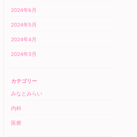
2024年6月
2024年5月
2024年4月
2024年3月
カテゴリー
みなとみらい
内科
医療