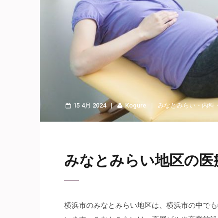
15 4月 2024
Kogure
みなとみらい
・
内科
みなとみらい地区の医
横浜市のみなとみらい地区は、横浜市の中でも