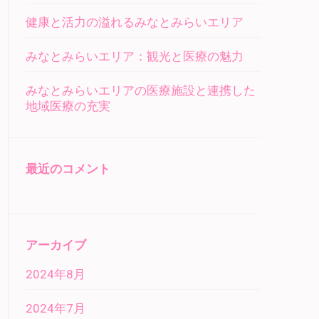
健康と活力の溢れるみなとみらいエリア
みなとみらいエリア：観光と医療の魅力
みなとみらいエリアの医療施設と連携した
地域医療の充実
最近のコメント
アーカイブ
2024年8月
2024年7月