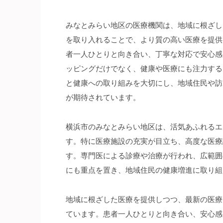
みなとみらい地区の医療機関は、地域に根ざし
を取り入れることで、より質の高い医療を提供
者一人ひとりと向き合い、丁寧な対応で安心感
ッピングだけでなく、健康や医療にも注力する
と健康への取り組みを大切にし、地域住民や訪
が期待されています。
横浜市のみなとみらい地区は、活気あふれるエ
す。特に医療施設の充実が目立ち、高度な医療
す。専門医による診療や治療が行われ、広範囲
にも重点を置き、地域住民の健康増進に取り組
地域に根ざした医療を提供しつつ、最新の医療
ています。患者一人ひとりと向き合い、安心感