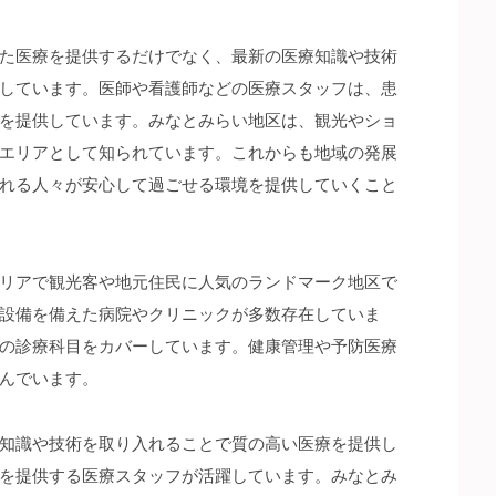
た医療を提供するだけでなく、最新の医療知識や技術
しています。医師や看護師などの医療スタッフは、患
を提供しています。みなとみらい地区は、観光やショ
エリアとして知られています。これからも地域の発展
れる人々が安心して過ごせる環境を提供していくこと
リアで観光客や地元住民に人気のランドマーク地区で
設備を備えた病院やクリニックが多数存在していま
の診療科目をカバーしています。健康管理や予防医療
んでいます。
知識や技術を取り入れることで質の高い医療を提供し
を提供する医療スタッフが活躍しています。みなとみ