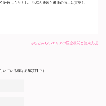
や医療にも注力し、地域の発展と健康の向上に貢献し
みなとみらいエリアの医療機関と健康支援
付いている欄は必須項目です